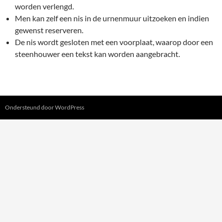
worden verlengd.
Men kan zelf een nis in de urnenmuur uitzoeken en indien
gewenst reserveren.
De nis wordt gesloten met een voorplaat, waarop door een
steenhouwer een tekst kan worden aangebracht.
Ondersteund door WordPress